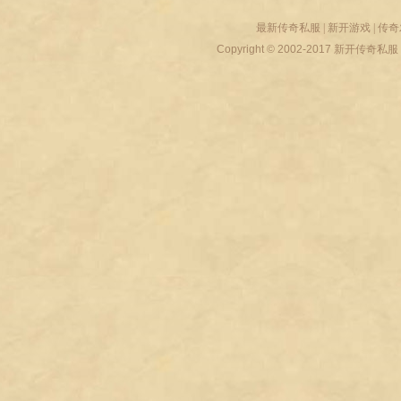
最新传奇私服
|
新开游戏
|
传奇
Copyright © 2002-2017
新开传奇私服