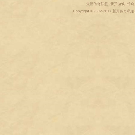
最新传奇私服
|
新开游戏
|
传奇
Copyright © 2002-2017
新开传奇私服