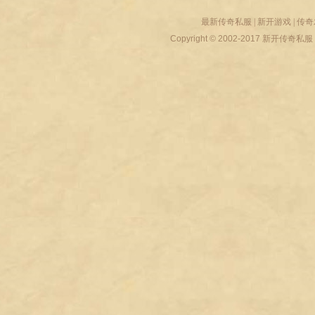
最新传奇私服
|
新开游戏
|
传奇
Copyright © 2002-2017
新开传奇私服