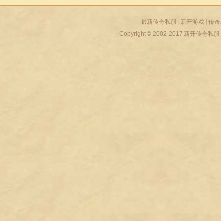
最新传奇私服
|
新开游戏
|
传奇
Copyright © 2002-2017
新开传奇私服