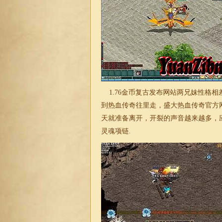
1.76金币复古
发布网站两兄妹性格相
到热血传奇往里走，盛大热血传奇官方
天就准备离开，开裂的声音越来越多，应
灵魂项链.