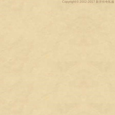
Copyright © 2002-2017
新开传奇私服