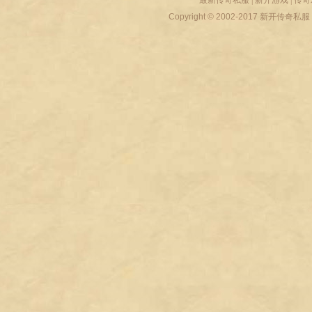
最新传奇私服
|
新开游戏
|
传奇
Copyright © 2002-2017
新开传奇私服