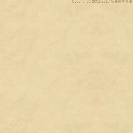
Copyright © 2002-2017
新开传奇私服