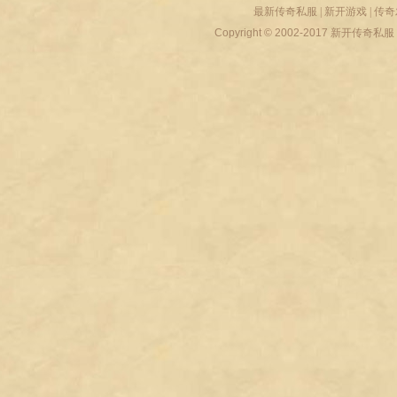
最新传奇私服
|
新开游戏
|
传奇
Copyright © 2002-2017
新开传奇私服