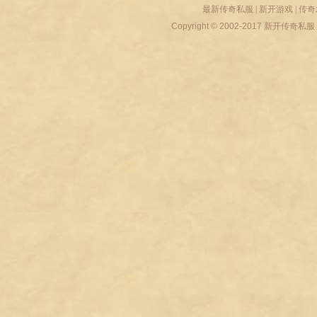
最新传奇私服
|
新开游戏
|
传奇
Copyright © 2002-2017
新开传奇私服