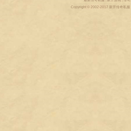
最新传奇私服
|
新开游戏
|
传奇
Copyright © 2002-2017
新开传奇私服