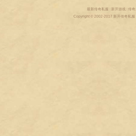
最新传奇私服
|
新开游戏
|
传奇
Copyright © 2002-2017
新开传奇私服