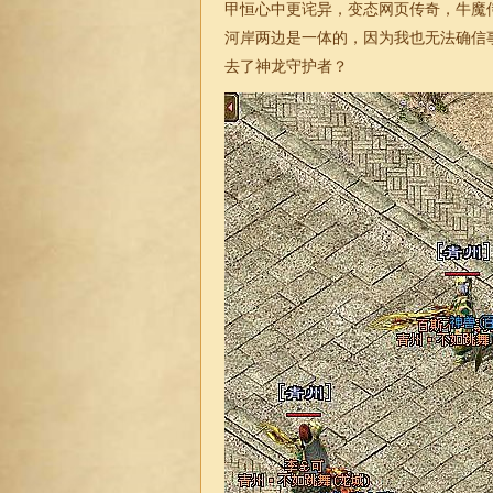
甲恒心中更诧异，变态网页传奇，牛魔
河岸两边是一体的，因为我也无法确信
去了神龙守护者？