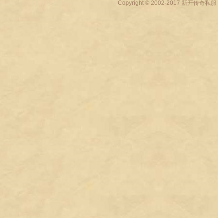
Copyright © 2002-2017
新开传奇私服