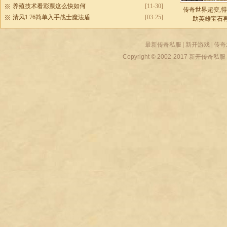
养殖技术看彩票这么快如何
[11-30]
传奇世界超变,
清风1.76简单入手战士魔法盾
[03-25]
助英雄宝石
最新传奇私服
|
新开游戏
|
传奇
Copyright © 2002-2017
新开传奇私服