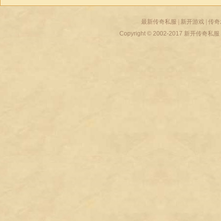
最新传奇私服
|
新开游戏
|
传奇
Copyright © 2002-2017
新开传奇私服