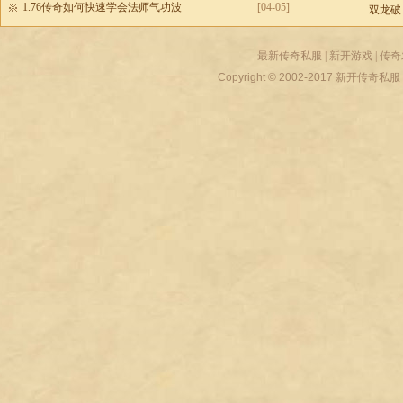
1.76传奇如何快速学会法师气功波
[04-05]
双龙破
最新传奇私服
|
新开游戏
|
传奇
Copyright © 2002-2017
新开传奇私服