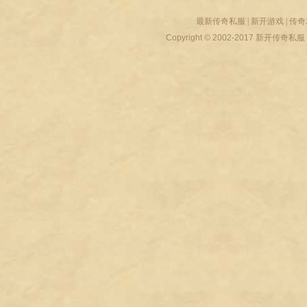
最新传奇私服
|
新开游戏
|
传奇
Copyright © 2002-2017
新开传奇私服