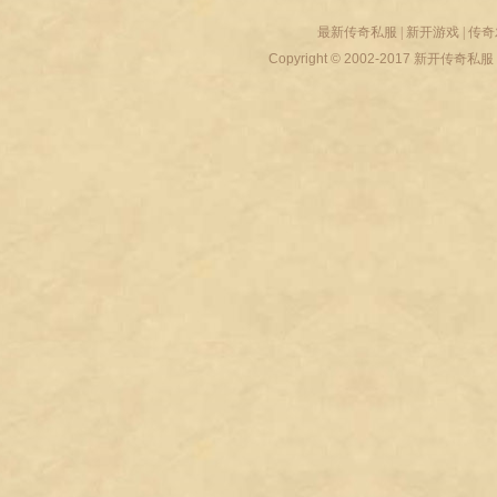
最新传奇私服
|
新开游戏
|
传奇
Copyright © 2002-2017
新开传奇私服