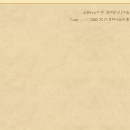
最新传奇私服
|
新开游戏
|
传奇
Copyright © 2002-2017
新开传奇私服