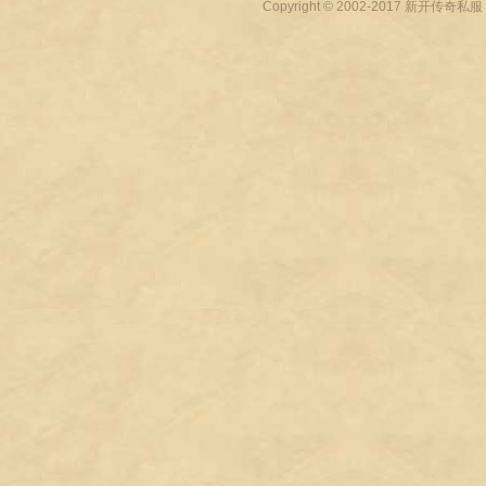
Copyright © 2002-2017
新开传奇私服