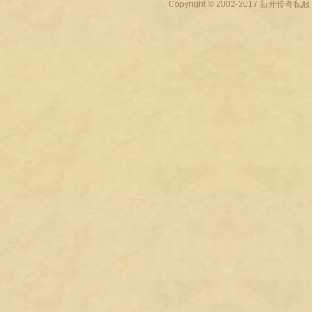
Copyright © 2002-2017
新开传奇私服