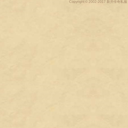
Copyright © 2002-2017
新开传奇私服